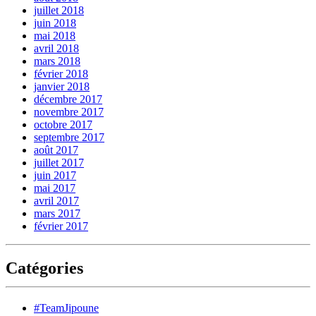
juillet 2018
juin 2018
mai 2018
avril 2018
mars 2018
février 2018
janvier 2018
décembre 2017
novembre 2017
octobre 2017
septembre 2017
août 2017
juillet 2017
juin 2017
mai 2017
avril 2017
mars 2017
février 2017
Catégories
#TeamJipoune