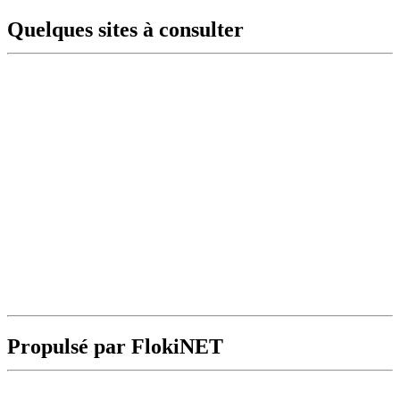
Quelques sites à consulter
Propulsé par FlokiNET