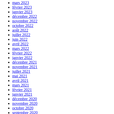
mars 2023
février 2023
janvier 2023
décembre 2022
novembre 2022
octobre 2022
août 2022
juillet 2022
juin 2022
avril 2022
mars 2022
février 2022
janvier 2022
décembre 2021
novembre 2021
juillet 2021
mai 2021
avril 2021
mars 2021
février 2021
janvier 2021
décembre 2020
novembre 2020
octobre 2020
septembre 2020