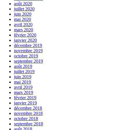
août 2020
juillet 2020
juin 2020
mai 2020
avril 2020
mars 2020
février 2020
janvier 2020
décembre 2019
novembre 2019
octobre 2019
septembre 2019
août 2019
juillet 2019
juin 2019
mai 2019
avril 2019
mars 2019
février 2019
janvier 2019
décembre 2018
novembre 2018
octobre 2018
septembre 2018
août 2018