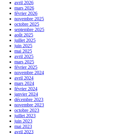
avril 2026
mars 2026
février 2026
novembre 2025
octobre 2025
septembre 2025
août 2025
juillet 2025
juin 2025
mai 2025
avril 2025
mars 2025
février 2025
novembre 2024
avril 2024
mars 2024
février 2024
janvier 2024
décembre 2023
novembre 2023
octobre 2023
juillet 2023
juin 2023
mai 2023
avril 2023