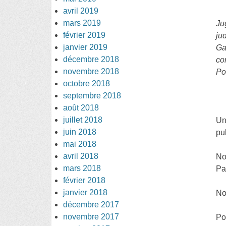
avril 2019
mars 2019
Ju
février 2019
ju
janvier 2019
Ga
décembre 2018
co
novembre 2018
Po
octobre 2018
septembre 2018
août 2018
juillet 2018
Un
juin 2018
pu
mai 2018
avril 2018
No
mars 2018
Pa
février 2018
janvier 2018
No
décembre 2017
novembre 2017
Po