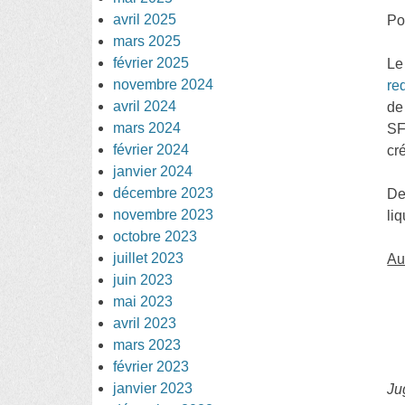
avril 2025
Po
mars 2025
février 2025
Le
novembre 2024
re
avril 2024
de
mars 2024
SF
février 2024
cr
janvier 2024
décembre 2023
De
novembre 2023
liq
octobre 2023
juillet 2023
Au
juin 2023
mai 2023
avril 2023
mars 2023
février 2023
janvier 2023
Ju