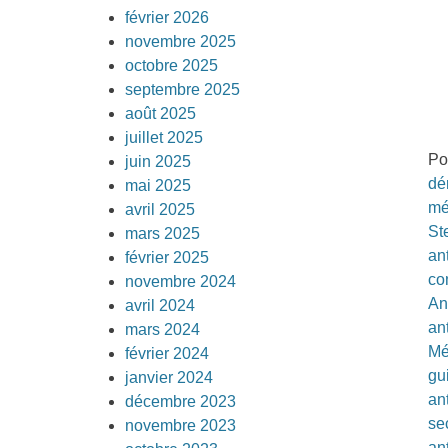
février 2026
novembre 2025
octobre 2025
septembre 2025
août 2025
juillet 2025
Po
juin 2025
dé
mai 2025
mé
avril 2025
St
mars 2025
an
février 2025
co
novembre 2024
An
avril 2024
an
mars 2024
Mé
février 2024
gu
janvier 2024
an
décembre 2023
se
novembre 2023
an