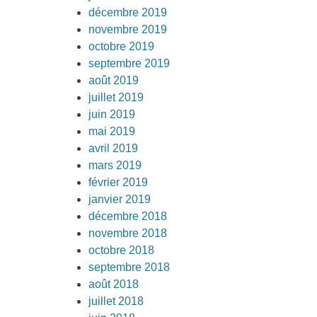
décembre 2019
novembre 2019
octobre 2019
septembre 2019
août 2019
juillet 2019
juin 2019
mai 2019
avril 2019
mars 2019
février 2019
janvier 2019
décembre 2018
novembre 2018
octobre 2018
septembre 2018
août 2018
juillet 2018