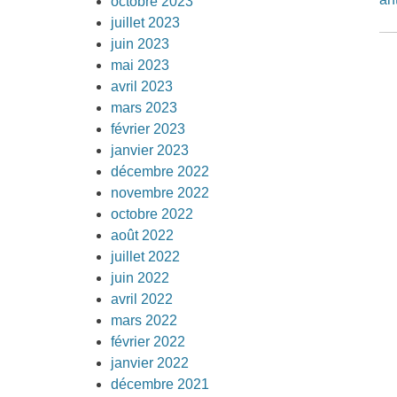
octobre 2023
juillet 2023
juin 2023
mai 2023
avril 2023
mars 2023
février 2023
janvier 2023
décembre 2022
novembre 2022
octobre 2022
août 2022
juillet 2022
juin 2022
avril 2022
mars 2022
février 2022
janvier 2022
décembre 2021