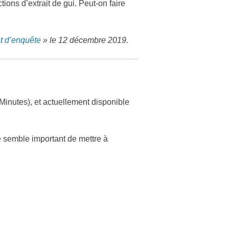
ions d’extrait de gui. Peut-on faire
 d’enquête
» le 12 décembre 2019.
Minutes), et actuellement disponible
me semble important de mettre à