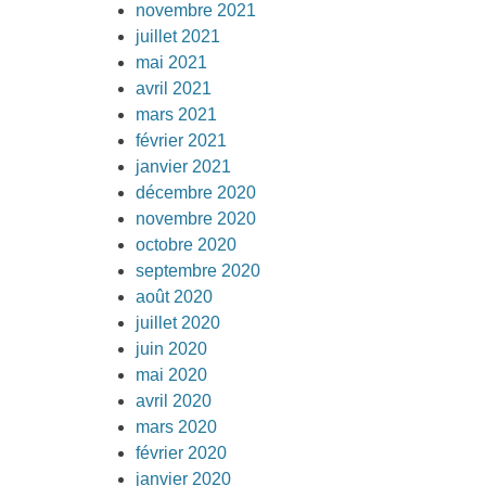
novembre 2021
juillet 2021
mai 2021
avril 2021
mars 2021
février 2021
janvier 2021
décembre 2020
novembre 2020
octobre 2020
septembre 2020
août 2020
juillet 2020
juin 2020
mai 2020
avril 2020
mars 2020
février 2020
janvier 2020