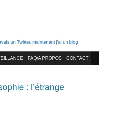
ais un Twitter, maintenant j'ai un blog
EILLANCE
FAQ/A PROPOS
CONTACT
phie : l’étrange