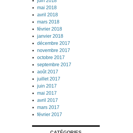
juin 2018
mai 2018
avril 2018
mars 2018
février 2018
janvier 2018
décembre 2017
novembre 2017
octobre 2017
septembre 2017
août 2017
juillet 2017
juin 2017
mai 2017
avril 2017
mars 2017
février 2017
CATÉGORIES