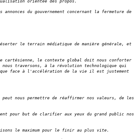
ualisation orientée des propos.
s annonces du gouvernement concernant la fermeture de
éserter le terrain médiatique de manière générale, et
e cartésienne, le contexte global doit nous conforter
 nous traversons, à la révolution technologique qui
 que face à l'accélération de la vie il est justement
 peut nous permettre de réaffirmer nos valeurs, de les
ent pour but de clarifier aux yeux du grand public nos
isons le maximum pour le finir au plus vite.