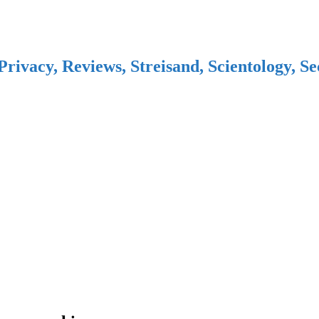
Privacy, Reviews, Streisand, Scientology, S