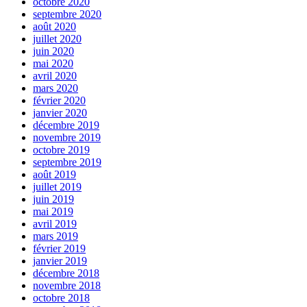
octobre 2020
septembre 2020
août 2020
juillet 2020
juin 2020
mai 2020
avril 2020
mars 2020
février 2020
janvier 2020
décembre 2019
novembre 2019
octobre 2019
septembre 2019
août 2019
juillet 2019
juin 2019
mai 2019
avril 2019
mars 2019
février 2019
janvier 2019
décembre 2018
novembre 2018
octobre 2018