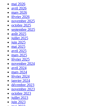
mai 2026
avril 2026
mars 2026
février 2026
novembre 2025
octobre 2025
septembre 2025
août 2025
juillet 2025
juin 2025
mai 2025
avril 2025
mars 2025
février 2025
novembre 2024
avril 2024
mars 2024
février 2024
janvier 2024
décembre 2023
novembre 2023
octobre 2023
juillet 2023
juin 2023