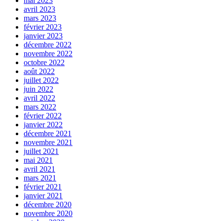
mai 2023
avril 2023
mars 2023
février 2023
janvier 2023
décembre 2022
novembre 2022
octobre 2022
août 2022
juillet 2022
juin 2022
avril 2022
mars 2022
février 2022
janvier 2022
décembre 2021
novembre 2021
juillet 2021
mai 2021
avril 2021
mars 2021
février 2021
janvier 2021
décembre 2020
novembre 2020