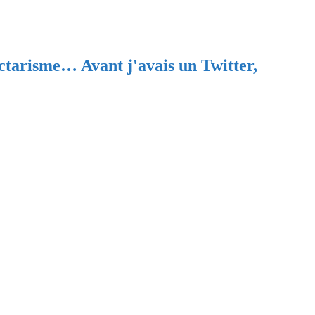
ectarisme… Avant j'avais un Twitter,