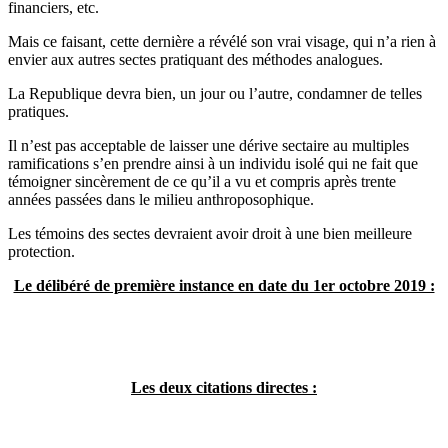
financiers, etc.
Mais ce faisant, cette dernière a révélé son vrai visage, qui n’a rien à
envier aux autres sectes pratiquant des méthodes analogues.
La Republique devra bien, un jour ou l’autre, condamner de telles
pratiques.
Il n’est pas acceptable de laisser une dérive sectaire au multiples
ramifications s’en prendre ainsi à un individu isolé qui ne fait que
témoigner sincèrement de ce qu’il a vu et compris après trente
années passées dans le milieu anthroposophique.
Les témoins des sectes devraient avoir droit à une bien meilleure
protection.
Le délibéré de première instance en date du 1er octobre 2019 :
Les deux citations directes :