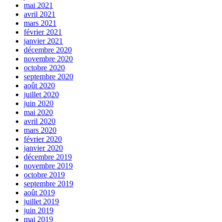
mai 2021
avril 2021
mars 2021
février 2021
janvier 2021
décembre 2020
novembre 2020
octobre 2020
septembre 2020
août 2020
juillet 2020
juin 2020
mai 2020
avril 2020
mars 2020
février 2020
janvier 2020
décembre 2019
novembre 2019
octobre 2019
septembre 2019
août 2019
juillet 2019
juin 2019
mai 2019