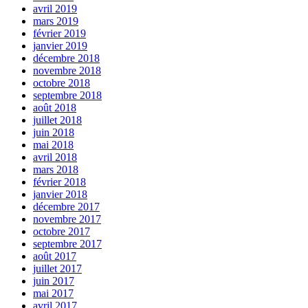
avril 2019
mars 2019
février 2019
janvier 2019
décembre 2018
novembre 2018
octobre 2018
septembre 2018
août 2018
juillet 2018
juin 2018
mai 2018
avril 2018
mars 2018
février 2018
janvier 2018
décembre 2017
novembre 2017
octobre 2017
septembre 2017
août 2017
juillet 2017
juin 2017
mai 2017
avril 2017