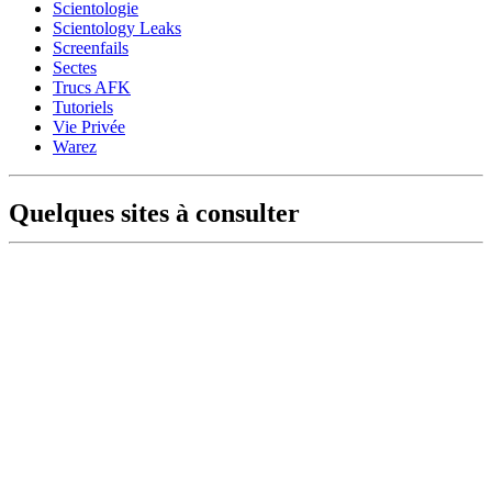
Scientologie
Scientology Leaks
Screenfails
Sectes
Trucs AFK
Tutoriels
Vie Privée
Warez
Quelques sites à consulter