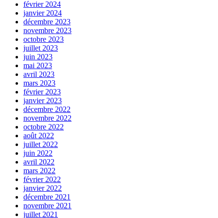
février 2024
janvier 2024
décembre 2023
novembre 2023
octobre 2023
juillet 2023
juin 2023
mai 2023
avril 2023
mars 2023
février 2023
janvier 2023
décembre 2022
novembre 2022
octobre 2022
août 2022
juillet 2022
juin 2022
avril 2022
mars 2022
février 2022
janvier 2022
décembre 2021
novembre 2021
juillet 2021