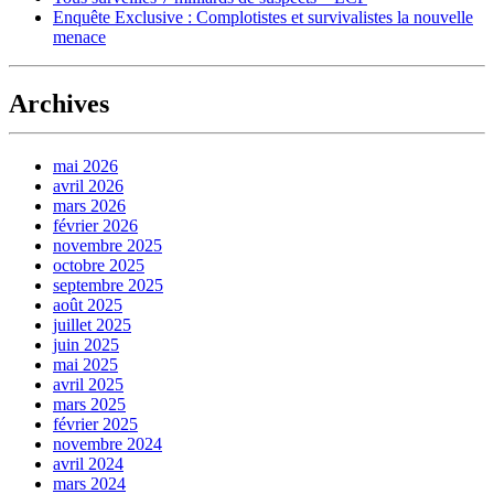
Enquête Exclusive : Complotistes et survivalistes la nouvelle
menace
Archives
mai 2026
avril 2026
mars 2026
février 2026
novembre 2025
octobre 2025
septembre 2025
août 2025
juillet 2025
juin 2025
mai 2025
avril 2025
mars 2025
février 2025
novembre 2024
avril 2024
mars 2024