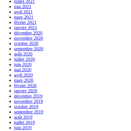
juillet 2021
mai 2021
avril 2021
mars 2021
février 2021
janvier 2021
décembre 2020
novembre 2020
octobre 2020
septembre 2020
août 2020
juillet 2020
juin 2020
mai 2020
avril 2020
mars 2020
février 2020
janvier 2020
décembre 2019
novembre 2019
octobre 2019
septembre 2019
août 2019
juillet 2019
juin 2019