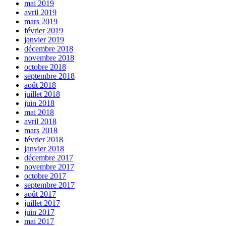
mai 2019
avril 2019
mars 2019
février 2019
janvier 2019
décembre 2018
novembre 2018
octobre 2018
septembre 2018
août 2018
juillet 2018
juin 2018
mai 2018
avril 2018
mars 2018
février 2018
janvier 2018
décembre 2017
novembre 2017
octobre 2017
septembre 2017
août 2017
juillet 2017
juin 2017
mai 2017