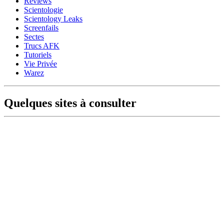
Reviews
Scientologie
Scientology Leaks
Screenfails
Sectes
Trucs AFK
Tutoriels
Vie Privée
Warez
Quelques sites à consulter