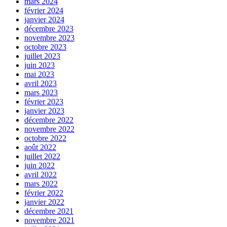
mars 2024
février 2024
janvier 2024
décembre 2023
novembre 2023
octobre 2023
juillet 2023
juin 2023
mai 2023
avril 2023
mars 2023
février 2023
janvier 2023
décembre 2022
novembre 2022
octobre 2022
août 2022
juillet 2022
juin 2022
avril 2022
mars 2022
février 2022
janvier 2022
décembre 2021
novembre 2021