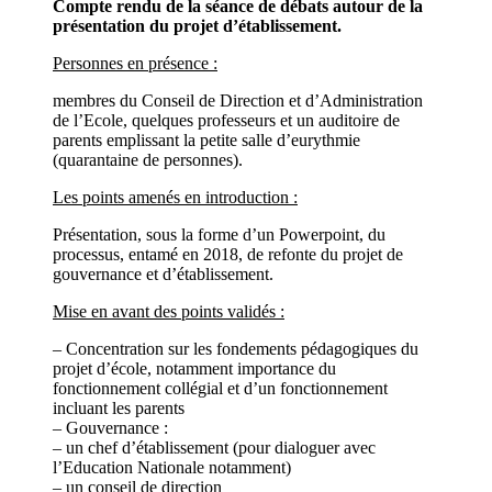
Compte rendu de la séance de débats autour de la
présentation du projet d’établissement.
Personnes en présence :
membres du Conseil de Direction et d’Administration
de l’Ecole, quelques professeurs et un auditoire de
parents emplissant la petite salle d’eurythmie
(quarantaine de personnes).
Les points amenés en introduction :
Présentation, sous la forme d’un Powerpoint, du
processus, entamé en 2018, de refonte du projet de
gouvernance et d’établissement.
Mise en avant des points validés :
– Concentration sur les fondements pédagogiques du
projet d’école, notamment importance du
fonctionnement collégial et d’un fonctionnement
incluant les parents
– Gouvernance :
– un chef d’établissement (pour dialoguer avec
l’Education Nationale notamment)
– un conseil de direction