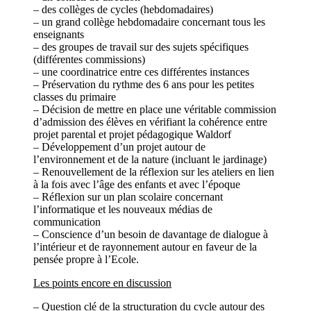
– des collèges de cycles (hebdomadaires)
– un grand collège hebdomadaire concernant tous les
enseignants
– des groupes de travail sur des sujets spécifiques
(différentes commissions)
– une coordinatrice entre ces différentes instances
– Préservation du rythme des 6 ans pour les petites
classes du primaire
– Décision de mettre en place une véritable commission
d’admission des élèves en vérifiant la cohérence entre
projet parental et projet pédagogique Waldorf
– Développement d’un projet autour de
l’environnement et de la nature (incluant le jardinage)
– Renouvellement de la réflexion sur les ateliers en lien
à la fois avec l’âge des enfants et avec l’époque
– Réflexion sur un plan scolaire concernant
l’informatique et les nouveaux médias de
communication
– Conscience d’un besoin de davantage de dialogue à
l’intérieur et de rayonnement autour en faveur de la
pensée propre à l’Ecole.
Les points encore en discussion
– Question clé de la structuration du cycle autour des