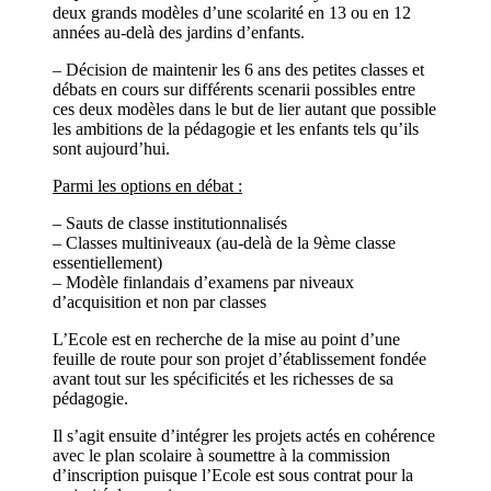
deux grands modèles d’une scolarité en 13 ou en 12
années au-delà des jardins d’enfants.
– Décision de maintenir les 6 ans des petites classes et
débats en cours sur différents scenarii possibles entre
ces deux modèles dans le but de lier autant que possible
les ambitions de la pédagogie et les enfants tels qu’ils
sont aujourd’hui.
Parmi les options en débat :
– Sauts de classe institutionnalisés
– Classes multiniveaux (au-delà de la 9ème classe
essentiellement)
– Modèle finlandais d’examens par niveaux
d’acquisition et non par classes
L’Ecole est en recherche de la mise au point d’une
feuille de route pour son projet d’établissement fondée
avant tout sur les spécificités et les richesses de sa
pédagogie.
Il s’agit ensuite d’intégrer les projets actés en cohérence
avec le plan scolaire à soumettre à la commission
d’inscription puisque l’Ecole est sous contrat pour la