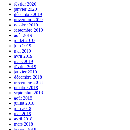
février 2020
janvier 2020
décembre 2019
novembre 2019
octobre 2019
septembre 2019
août 2019
juillet 2019
juin 2019
mai 2019
avril 2019
mars 2019
février 2019
janvier 2019
décembre 2018
novembre 2018
octobre 2018
septembre 2018
août 2018
juillet 2018
juin 2018
mai 2018
avril 2018
mars 2018
février 2018