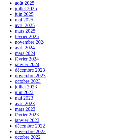
août 2025
juillet 2025
juin 2025
mai 2025
avril 2025
mars 2025
février 2025
novembre 2024
avril 2024
mars 2024
février 2024
janvier 2024
décembre 2023
novembre 2023
octobre 2023
juillet 2023
juin 2023
mai 2023
avril 2023
mars 2023
février 2023
janvier 2023
décembre 2022
novembre 2022
octobre 2022