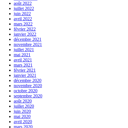
août 2022
juillet 2022
juin 2022
avril 2022
mars 2022
février 2022
janvier 2022
décembre 2021
novembre 2021
juillet 2021
mai 2021
avril 2021
mars 2021
février 2021
janvier 2021
décembre 2020
novembre 2020
octobre 2020
septembre 2020
août 2020
juillet 2020
juin 2020
mai 2020
avril 2020
mars 2020