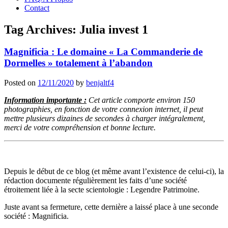
Contact
Tag Archives:
Julia invest 1
Magnificia : Le domaine « La Commanderie de
Dormelles » totalement à l’abandon
Posted on
12/11/2020
by
benjaltf4
Information importante :
Cet article comporte environ 150
photographies, en fonction de votre connexion internet, il peut
mettre plusieurs dizaines de secondes à charger intégralement,
merci de votre compréhension et bonne lecture.
Depuis le début de ce blog (et même avant l’existence de celui-ci), la
rédaction documente régulièrement les faits d’une société
étroitement liée à la secte scientologie : Legendre Patrimoine.
Juste avant sa fermeture, cette dernière a laissé place à une seconde
société : Magnificia.