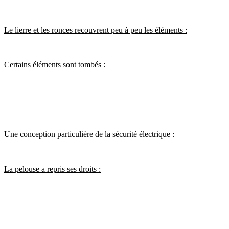
Le lierre et les ronces recouvrent peu à peu les éléments :
Certains éléments sont tombés :
Une conception particulière de la sécurité électrique :
La pelouse a repris ses droits :