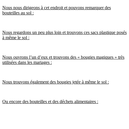
Nous nous dirigeons à cet endroit et pouvons remarquer des
bouteilles au sol :
Nous regardons un peu plus loin et trouvons ces sacs plastique posés
à même le sol :
Nous ouvrons l’un d’eux et trouvons des « bougies magiques » très
utilisées dans les mariages :
Nous trouvons également des bougies jetée à même le sol :
Ou encore des bouteilles et des déchets alimentaires :