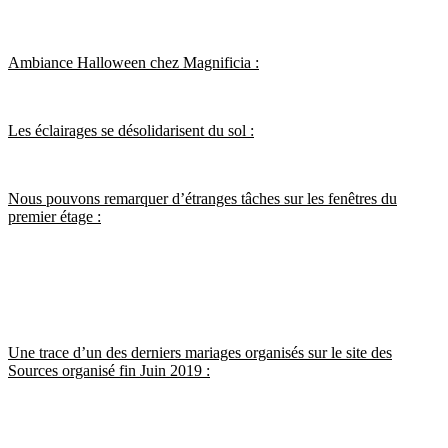
Ambiance Halloween chez Magnificia :
Les éclairages se désolidarisent du sol :
Nous pouvons remarquer d’étranges tâches sur les fenêtres du
premier étage :
Une trace d’un des derniers mariages organisés sur le site des
Sources organisé fin Juin 2019 :