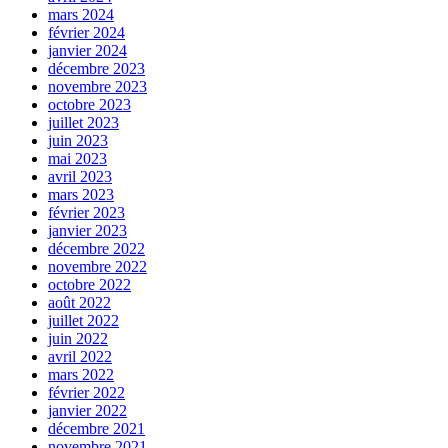
mars 2024
février 2024
janvier 2024
décembre 2023
novembre 2023
octobre 2023
juillet 2023
juin 2023
mai 2023
avril 2023
mars 2023
février 2023
janvier 2023
décembre 2022
novembre 2022
octobre 2022
août 2022
juillet 2022
juin 2022
avril 2022
mars 2022
février 2022
janvier 2022
décembre 2021
novembre 2021