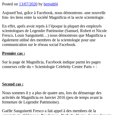
Posted on
13/07/2020
by
benjaltf4
Aujourd’hui, grâce à Facebook, nous démontrons -une nouvelle
fois- les liens entre la société Magnificia et la secte scientologie.
En effet, après avoir repris à l’époque la plupart des employés
scientologues de Legendre Patrimoine (Samuel, Robert et Nicole
Fresco, Louis Sanguinetti…) nous démontrons que Magnificia a
également utilisé des membres de la scientologie pour une
communication sur le réseau social Facebook.
Premier cas :
Sur la page de Magnificia, Facebook indique parmi les pages
connexes celle du « Scientologie Celebrity Centre Paris » :
Second cas :
Nous sommes il y a plus de quatre ans, lors du démarrage des
activités de Magnificia en Janvier 2016 (peu de temps avant la
fermeture de Legendre Patrimoine).
Gaëlle Sanguinetti Fresco a fait appel à des membres de la