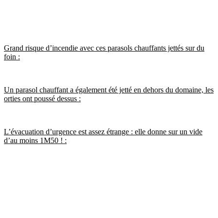
Grand risque d’incendie avec ces parasols chauffants jettés sur du
foin :
Un parasol chauffant a également été jetté en dehors du domaine, les
orties ont poussé dessus :
L’évacuation d’urgence est assez étrange : elle donne sur un vide
d’au moins 1M50 ! :