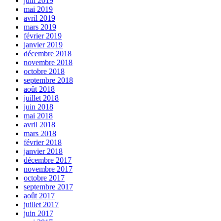
juin 2019
mai 2019
avril 2019
mars 2019
février 2019
janvier 2019
décembre 2018
novembre 2018
octobre 2018
septembre 2018
août 2018
juillet 2018
juin 2018
mai 2018
avril 2018
mars 2018
février 2018
janvier 2018
décembre 2017
novembre 2017
octobre 2017
septembre 2017
août 2017
juillet 2017
juin 2017