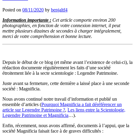
Posted on
08/11/2020
by
benjaltf4
Information importante :
Cet article comporte environ 200
photographies, en fonction de votre connexion internet, il peut
mettre plusieurs dizaines de secondes à charger intégralement,
merci de votre compréhension et bonne lecture.
Depuis le début de ce blog (et même avant l’existence de celui-ci), la
rédaction documente régulièrement les faits d’une société
étroitement liée à la secte scientologie : Legendre Patrimoine.
Juste avant sa fermeture, cette dernière a laissé place à une seconde
société : Magnificia.
Nous avons continué notre travail d’information et publié un
ensemble d’articles (
Pourquoi Magnificia a fait déréférencer un
article sur Legendre Patrimoine ?
,
Les liens entre la Scientologie,
Legendre Patrimoine et Magnificia
…).
Enfin, récemment, nous avons affirmé, documents à l’appui, que la
société Magnificia faisait face à de graves difficultés :