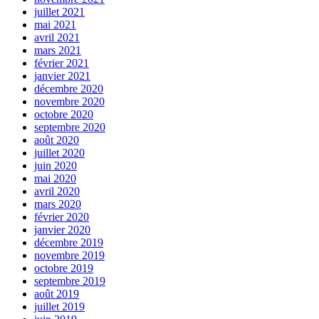
juillet 2021
mai 2021
avril 2021
mars 2021
février 2021
janvier 2021
décembre 2020
novembre 2020
octobre 2020
septembre 2020
août 2020
juillet 2020
juin 2020
mai 2020
avril 2020
mars 2020
février 2020
janvier 2020
décembre 2019
novembre 2019
octobre 2019
septembre 2019
août 2019
juillet 2019