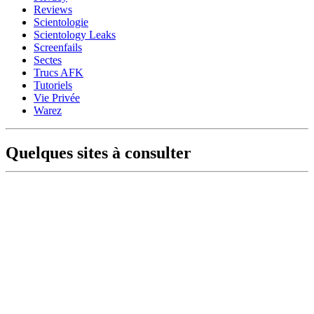
Reviews
Scientologie
Scientology Leaks
Screenfails
Sectes
Trucs AFK
Tutoriels
Vie Privée
Warez
Quelques sites à consulter