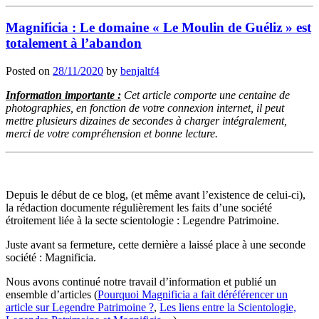
Magnificia : Le domaine « Le Moulin de Guéliz » est
totalement à l’abandon
Posted on
28/11/2020
by
benjaltf4
Information importante :
Cet article comporte une centaine de
photographies, en fonction de votre connexion internet, il peut
mettre plusieurs dizaines de secondes à charger intégralement,
merci de votre compréhension et bonne lecture.
Depuis le début de ce blog, (et même avant l’existence de celui-ci),
la rédaction documente régulièrement les faits d’une société
étroitement liée à la secte scientologie : Legendre Patrimoine.
Juste avant sa fermeture, cette dernière a laissé place à une seconde
société : Magnificia.
Nous avons continué notre travail d’information et publié un
ensemble d’articles (
Pourquoi Magnificia a fait déréférencer un
article sur Legendre Patrimoine ?
,
Les liens entre la Scientologie,