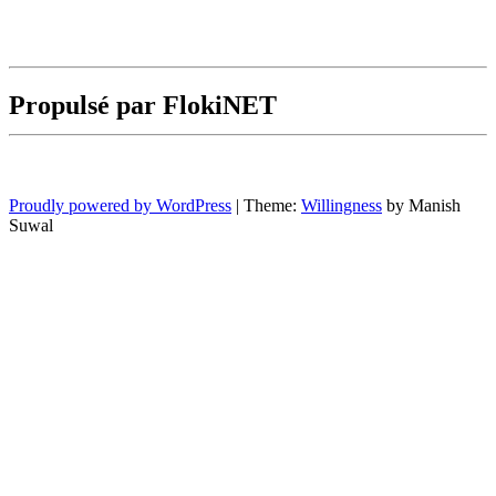
Propulsé par FlokiNET
Proudly powered by WordPress
|
Theme:
Willingness
by Manish
Suwal