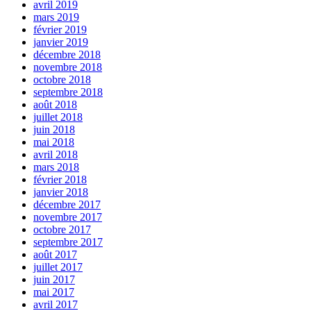
avril 2019
mars 2019
février 2019
janvier 2019
décembre 2018
novembre 2018
octobre 2018
septembre 2018
août 2018
juillet 2018
juin 2018
mai 2018
avril 2018
mars 2018
février 2018
janvier 2018
décembre 2017
novembre 2017
octobre 2017
septembre 2017
août 2017
juillet 2017
juin 2017
mai 2017
avril 2017