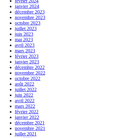
février 2024
janvier 2024
décembre 2023
novembre 2023
octobre 2023
juillet 2023
juin 2023
mai 2023
avril 2023
mars 2023
février 2023
janvier 2023
décembre 2022
novembre 2022
octobre 2022
août 2022
juillet 2022
juin 2022
avril 2022
mars 2022
février 2022
janvier 2022
décembre 2021
novembre 2021
juillet 2021