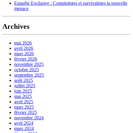
Enquête Exclusive : Complotistes et survivalistes la nouvelle
menace
Archives
mai 2026
avril 2026
mars 2026
février 2026
novembre 2025
octobre 2025
septembre 2025
août 2025
juillet 2025
juin 2025
mai 2025
avril 2025
mars 2025
février 2025
novembre 2024
avril 2024
mars 2024