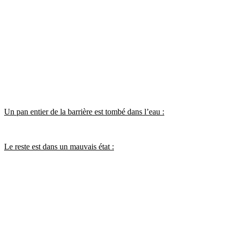
Un pan entier de la barrière est tombé dans l’eau :
Le reste est dans un mauvais état :