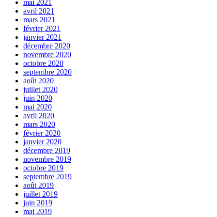
mai 2021
avril 2021
mars 2021
février 2021
janvier 2021
décembre 2020
novembre 2020
octobre 2020
septembre 2020
août 2020
juillet 2020
juin 2020
mai 2020
avril 2020
mars 2020
février 2020
janvier 2020
décembre 2019
novembre 2019
octobre 2019
septembre 2019
août 2019
juillet 2019
juin 2019
mai 2019