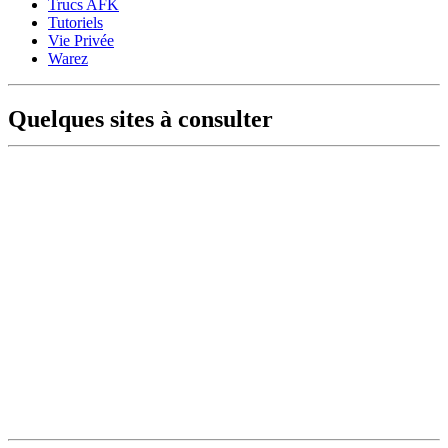
Trucs AFK
Tutoriels
Vie Privée
Warez
Quelques sites à consulter