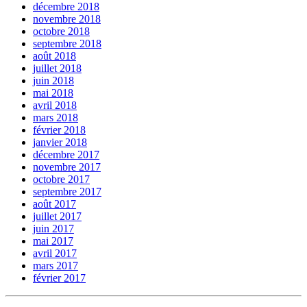
décembre 2018
novembre 2018
octobre 2018
septembre 2018
août 2018
juillet 2018
juin 2018
mai 2018
avril 2018
mars 2018
février 2018
janvier 2018
décembre 2017
novembre 2017
octobre 2017
septembre 2017
août 2017
juillet 2017
juin 2017
mai 2017
avril 2017
mars 2017
février 2017