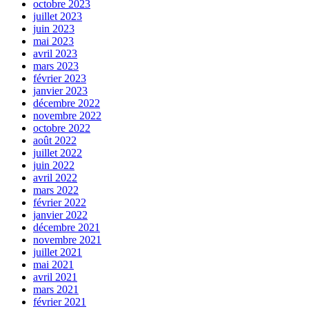
octobre 2023
juillet 2023
juin 2023
mai 2023
avril 2023
mars 2023
février 2023
janvier 2023
décembre 2022
novembre 2022
octobre 2022
août 2022
juillet 2022
juin 2022
avril 2022
mars 2022
février 2022
janvier 2022
décembre 2021
novembre 2021
juillet 2021
mai 2021
avril 2021
mars 2021
février 2021