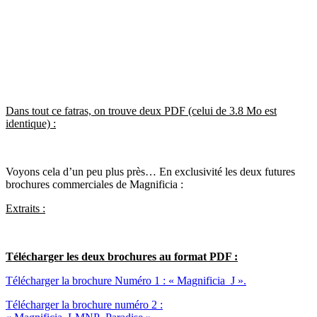
Dans tout ce fatras, on trouve deux PDF (celui de 3.8 Mo est
identique) :
Voyons cela d’un peu plus près… En exclusivité les deux futures
brochures commerciales de Magnificia :
Extraits :
Télécharger les deux brochures au format PDF :
Télécharger la brochure Numéro 1 : « Magnificia_J ».
Télécharger la brochure numéro 2 :