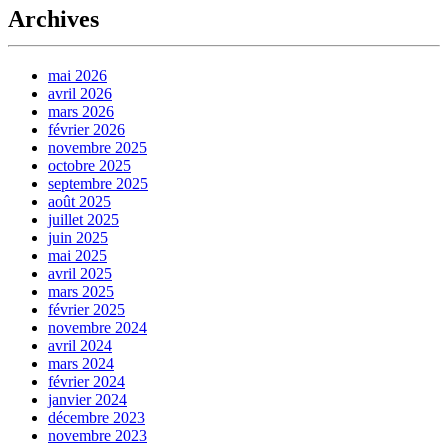
Archives
mai 2026
avril 2026
mars 2026
février 2026
novembre 2025
octobre 2025
septembre 2025
août 2025
juillet 2025
juin 2025
mai 2025
avril 2025
mars 2025
février 2025
novembre 2024
avril 2024
mars 2024
février 2024
janvier 2024
décembre 2023
novembre 2023