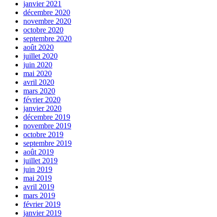
janvier 2021
décembre 2020
novembre 2020
octobre 2020
septembre 2020
août 2020
juillet 2020
juin 2020
mai 2020
avril 2020
mars 2020
février 2020
janvier 2020
décembre 2019
novembre 2019
octobre 2019
septembre 2019
août 2019
juillet 2019
juin 2019
mai 2019
avril 2019
mars 2019
février 2019
janvier 2019