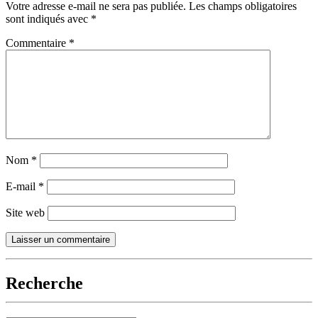
Votre adresse e-mail ne sera pas publiée.
Les champs obligatoires
sont indiqués avec
*
Commentaire
*
Nom
*
E-mail
*
Site web
Recherche