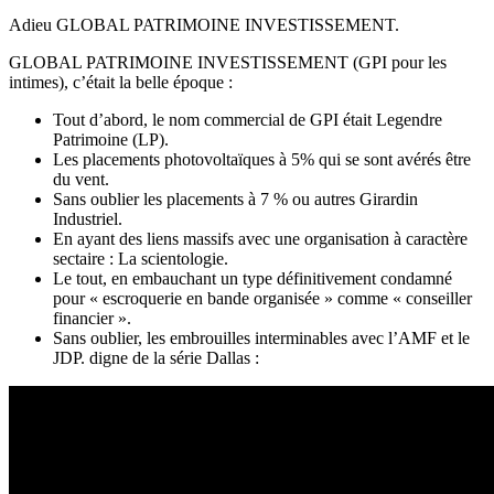
Adieu GLOBAL PATRIMOINE INVESTISSEMENT.
GLOBAL PATRIMOINE INVESTISSEMENT (GPI pour les
intimes), c’était la belle époque :
Tout d’abord, le nom commercial de GPI était Legendre
Patrimoine (LP).
Les placements photovoltaïques à 5% qui se sont avérés être
du vent.
Sans oublier les placements à 7 % ou autres Girardin
Industriel.
En ayant des liens massifs avec une organisation à caractère
sectaire : La scientologie.
Le tout, en embauchant un type définitivement condamné
pour « escroquerie en bande organisée » comme « conseiller
financier ».
Sans oublier, les embrouilles interminables avec l’AMF et le
JDP. digne de la série Dallas :