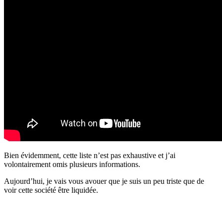
Bien évidemment, cette liste n’est pas exhaustive et j’ai
volontairement omis plusieurs informations.
Aujourd’hui, je vais vous avouer que je suis un peu triste que de
voir cette société être liquidée.