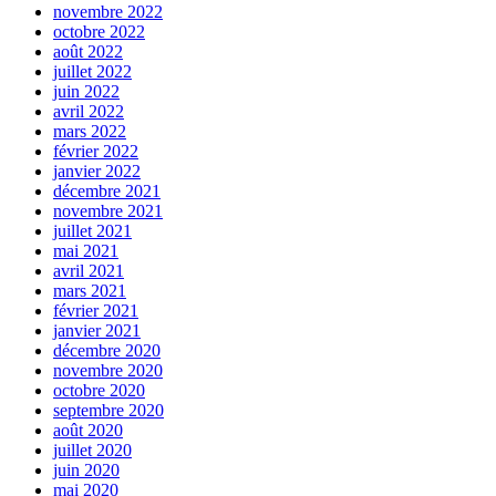
novembre 2022
octobre 2022
août 2022
juillet 2022
juin 2022
avril 2022
mars 2022
février 2022
janvier 2022
décembre 2021
novembre 2021
juillet 2021
mai 2021
avril 2021
mars 2021
février 2021
janvier 2021
décembre 2020
novembre 2020
octobre 2020
septembre 2020
août 2020
juillet 2020
juin 2020
mai 2020