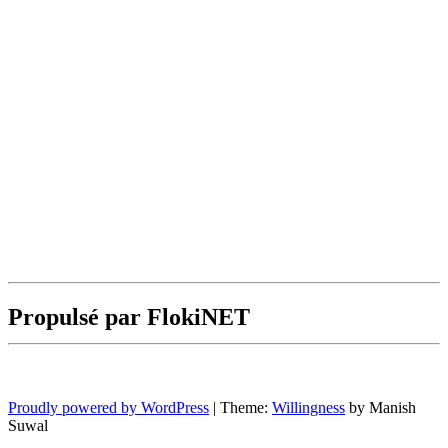
Propulsé par FlokiNET
Proudly powered by WordPress
|
Theme:
Willingness
by Manish
Suwal