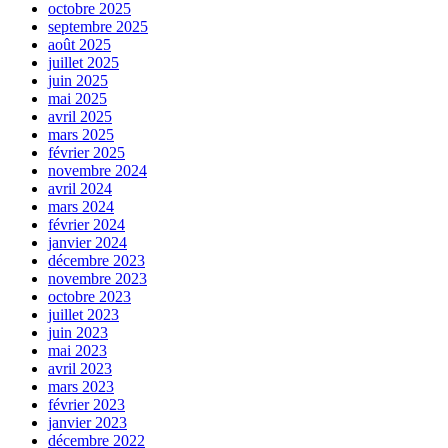
octobre 2025
septembre 2025
août 2025
juillet 2025
juin 2025
mai 2025
avril 2025
mars 2025
février 2025
novembre 2024
avril 2024
mars 2024
février 2024
janvier 2024
décembre 2023
novembre 2023
octobre 2023
juillet 2023
juin 2023
mai 2023
avril 2023
mars 2023
février 2023
janvier 2023
décembre 2022