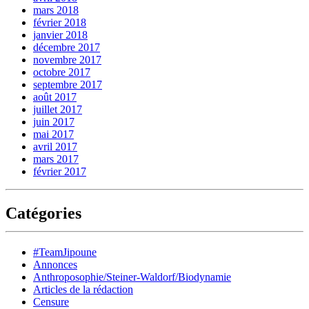
mars 2018
février 2018
janvier 2018
décembre 2017
novembre 2017
octobre 2017
septembre 2017
août 2017
juillet 2017
juin 2017
mai 2017
avril 2017
mars 2017
février 2017
Catégories
#TeamJipoune
Annonces
Anthroposophie/Steiner-Waldorf/Biodynamie
Articles de la rédaction
Censure