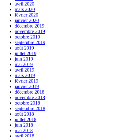
avril 2020
mars 2020
février 2020
janvier 2020
décembre 2019
novembre 2019
octobre 2019
septembre 2019
août 2019
juillet 2019
juin 2019
mai 2019
avril 2019
mars 2019
février 2019
janvier 2019
décembre 2018
novembre 2018
octobre 2018
septembre 2018
août 2018
juillet 2018
juin 2018
mai 2018
avril 2018