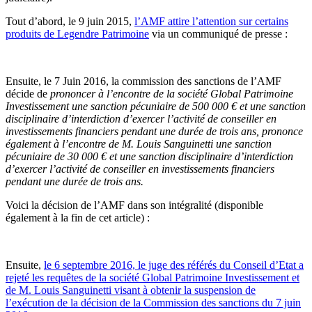
Tout d’abord, le 9 juin 2015,
l’AMF attire l’attention sur certains
produits de Legendre Patrimoine
via un communiqué de presse :
Ensuite, le 7 Juin 2016, la commission des sanctions de l’AMF
décide de
prononcer à l’encontre de la société Global Patrimoine
Investissement une sanction pécuniaire de 500 000 € et une sanction
disciplinaire d’interdiction d’exercer l’activité de
conseiller en
investissements financiers pendant une durée de trois ans,
prononce
également à l’encontre de M. Louis Sanguinetti une sanction
pécuniaire de 30 000 €
et une sanction disciplinaire d’interdiction
d’exercer l’activité de conseiller en investissements financiers
pendant une durée de trois ans.
Voici la décision de l’AMF dans son intégralité (disponible
également à la fin de cet article) :
Ensuite,
le 6 septembre 2016, le juge des référés du Conseil d’Etat a
rejeté les requêtes de la société Global Patrimoine Investissement et
de M. Louis Sanguinetti visant à obtenir la suspension de
l’exécution de la décision de la Commission des sanctions du 7 juin