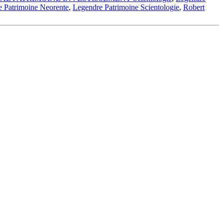
 Patrimoine Neorente
,
Legendre Patrimoine Scientologie
,
Robert