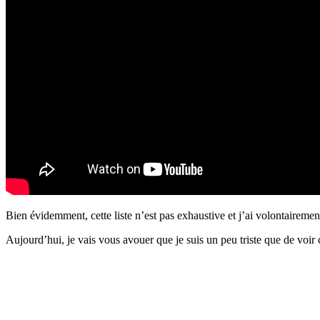
Bien évidemment, cette liste n’est pas exhaustive et j’ai volontairemen
Aujourd’hui, je vais vous avouer que je suis un peu triste que de voir c