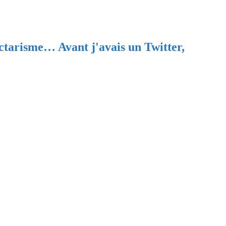
ectarisme… Avant j'avais un Twitter,