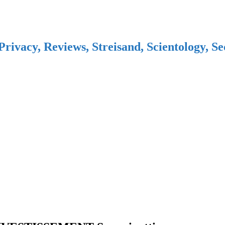
Privacy, Reviews, Streisand, Scientology, S