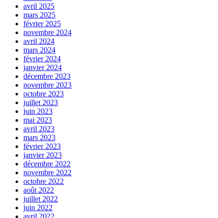
avril 2025
mars 2025
février 2025
novembre 2024
avril 2024
mars 2024
février 2024
janvier 2024
décembre 2023
novembre 2023
octobre 2023
juillet 2023
juin 2023
mai 2023
avril 2023
mars 2023
février 2023
janvier 2023
décembre 2022
novembre 2022
octobre 2022
août 2022
juillet 2022
juin 2022
avril 2022