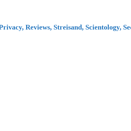
Privacy, Reviews, Streisand, Scientology, S