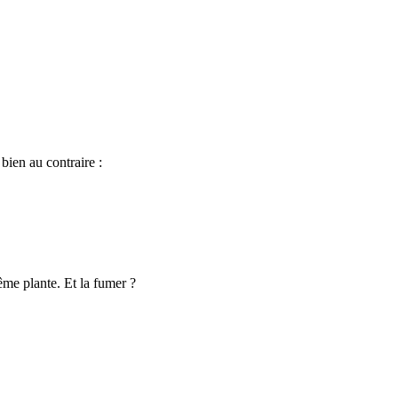
bien au contraire :
même plante. Et la fumer ?