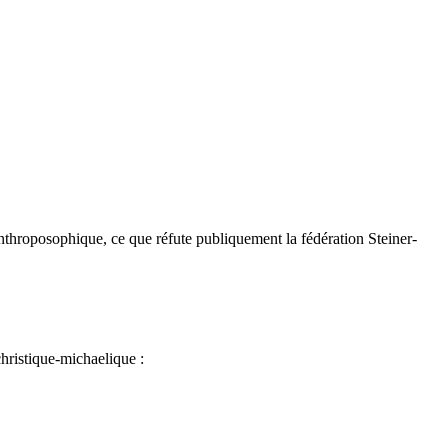
 anthroposophique, ce que réfute publiquement la fédération Steiner-
hristique-michaelique :