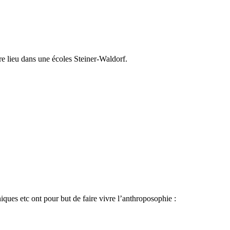
 lieu dans une écoles Steiner-Waldorf.
niques etc ont pour but de faire vivre l’anthroposophie :