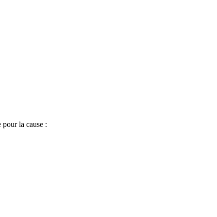
 pour la cause :