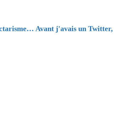
ectarisme… Avant j'avais un Twitter,