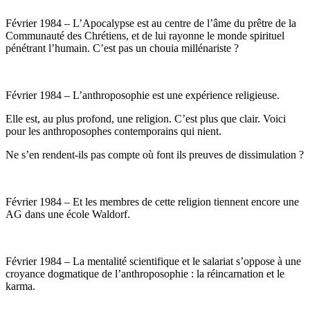
Février 1984 – L’Apocalypse est au centre de l’âme du prêtre de la
Communauté des Chrétiens, et de lui rayonne le monde spirituel
pénétrant l’humain. C’est pas un chouia millénariste ?
Février 1984 – L’anthroposophie est une expérience religieuse.
Elle est, au plus profond, une religion. C’est plus que clair. Voici
pour les anthroposophes contemporains qui nient.
Ne s’en rendent-ils pas compte où font ils preuves de dissimulation ?
Février 1984 – Et les membres de cette religion tiennent encore une
AG dans une école Waldorf.
Février 1984 – La mentalité scientifique et le salariat s’oppose à une
croyance dogmatique de l’anthroposophie : la réincarnation et le
karma.