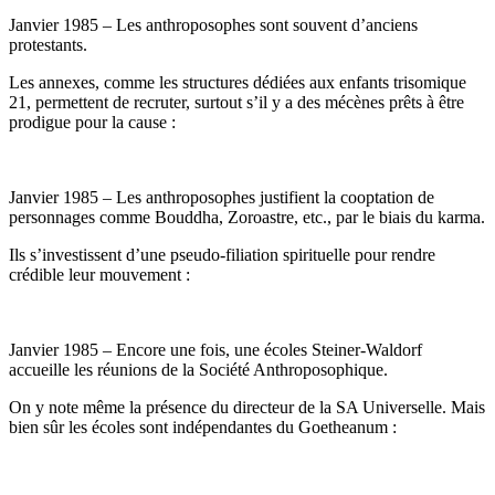
Janvier 1985 – Les anthroposophes sont souvent d’anciens
protestants.
Les annexes, comme les structures dédiées aux enfants trisomique
21, permettent de recruter, surtout s’il y a des mécènes prêts à être
prodigue pour la cause :
Janvier 1985 – Les anthroposophes justifient la cooptation de
personnages comme Bouddha, Zoroastre, etc., par le biais du karma.
Ils s’investissent d’une pseudo-filiation spirituelle pour rendre
crédible leur mouvement :
Janvier 1985 – Encore une fois, une écoles Steiner-Waldorf
accueille les réunions de la Société Anthroposophique.
On y note même la présence du directeur de la SA Universelle. Mais
bien sûr les écoles sont indépendantes du Goetheanum :