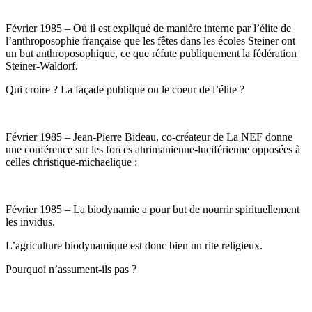
Février 1985 – Où il est expliqué de manière interne par l’élite de
l’anthroposophie française que les fêtes dans les écoles Steiner ont
un but anthroposophique, ce que réfute publiquement la fédération
Steiner-Waldorf.
Qui croire ? La façade publique ou le coeur de l’élite ?
Février 1985 – Jean-Pierre Bideau, co-créateur de La NEF donne
une conférence sur les forces ahrimanienne-luciférienne opposées à
celles christique-michaelique :
Février 1985 – La biodynamie a pour but de nourrir spirituellement
les invidus.
L’agriculture biodynamique est donc bien un rite religieux.
Pourquoi n’assument-ils pas ?