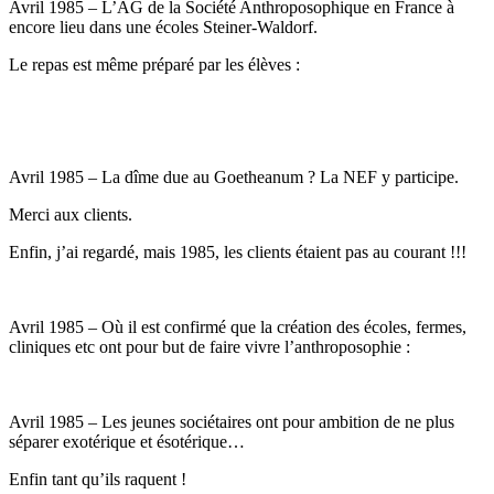
Avril 1985 – L’AG de la Société Anthroposophique en France à
encore lieu dans une écoles Steiner-Waldorf.
Le repas est même préparé par les élèves :
Avril 1985 – La dîme due au Goetheanum ? La NEF y participe.
Merci aux clients.
Enfin, j’ai regardé, mais 1985, les clients étaient pas au courant !!!
Avril 1985 – Où il est confirmé que la création des écoles, fermes,
cliniques etc ont pour but de faire vivre l’anthroposophie :
Avril 1985 – Les jeunes sociétaires ont pour ambition de ne plus
séparer exotérique et ésotérique…
Enfin tant qu’ils raquent !