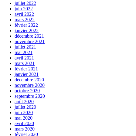
juillet 2022
juin 2022
avril 2022
mars 2022
février 2022
janvier 2022
décembre 2021
novembre 2021
juillet 2021
mai 2021
avril 2021
mars 2021
février 2021
janvier 2021
décembre 2020
novembre 2020
octobre 2020
septembre 2020
août 2020
juillet 2020
juin 2020
mai 2020
avril 2020
mars 2020
février 2020