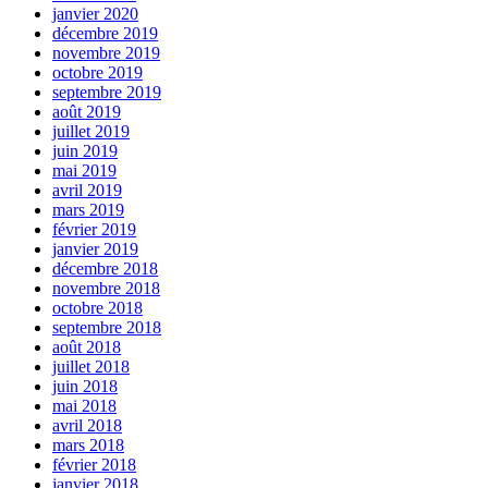
janvier 2020
décembre 2019
novembre 2019
octobre 2019
septembre 2019
août 2019
juillet 2019
juin 2019
mai 2019
avril 2019
mars 2019
février 2019
janvier 2019
décembre 2018
novembre 2018
octobre 2018
septembre 2018
août 2018
juillet 2018
juin 2018
mai 2018
avril 2018
mars 2018
février 2018
janvier 2018