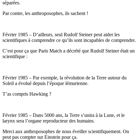
séparées.
Par contre, les anthroposophes, ils sachent !
Février 1985 – D’ailleurs, seul Rudolf Steiner peut aider les
scientifiques à comprendre ce qu’ils sont incapables de comprendre.
C’est pour ça que Paris Match a décrété que Rudolf Steiner était un
scientifique :
Février 1985 – Par exemple, la révolution de la Terre autour du
Soleil a évolué depuis l’époque lémurienne.
T’as compris Hawking ?
Février 1985 – Dans 5000 ans, la Terre s’unira à la Lune, et le
larynx sera l’organe reproducteur des humains.
Merci aux anthroposophes de nous éveiller scientifiquement. On
peut pas compter sur Einstein pour ça.