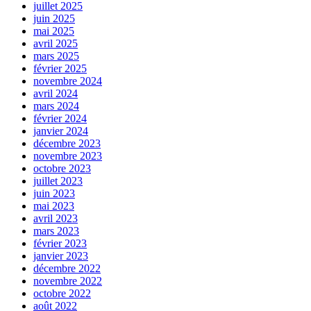
juillet 2025
juin 2025
mai 2025
avril 2025
mars 2025
février 2025
novembre 2024
avril 2024
mars 2024
février 2024
janvier 2024
décembre 2023
novembre 2023
octobre 2023
juillet 2023
juin 2023
mai 2023
avril 2023
mars 2023
février 2023
janvier 2023
décembre 2022
novembre 2022
octobre 2022
août 2022